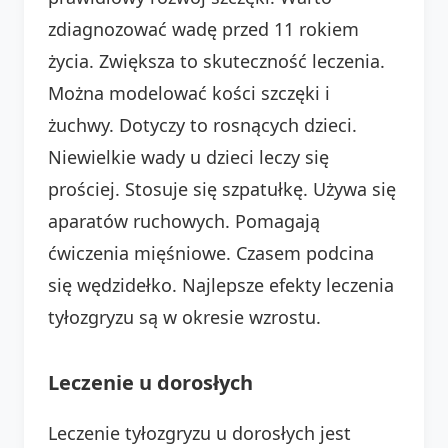
zdiagnozować wadę przed 11 rokiem
życia. Zwiększa to skuteczność leczenia.
Można modelować kości szczęki i
żuchwy. Dotyczy to rosnących dzieci.
Niewielkie wady u dzieci leczy się
prościej. Stosuje się szpatułkę. Używa się
aparatów ruchowych. Pomagają
ćwiczenia mięśniowe. Czasem podcina
się wędzidełko. Najlepsze efekty leczenia
tyłozgryzu są w okresie wzrostu.
Leczenie u dorosłych
Leczenie tyłozgryzu u dorosłych jest