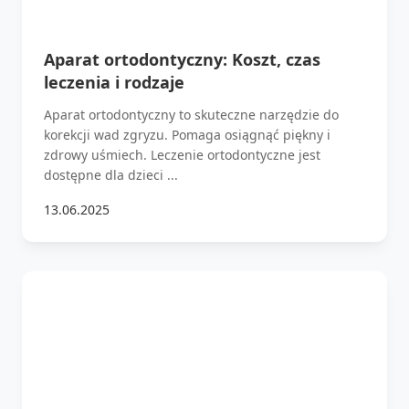
Aparat ortodontyczny: Koszt, czas
leczenia i rodzaje
Aparat ortodontyczny to skuteczne narzędzie do
korekcji wad zgryzu. Pomaga osiągnąć piękny i
zdrowy uśmiech. Leczenie ortodontyczne jest
dostępne dla dzieci ...
13.06.2025