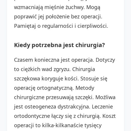
wzmacniają mięśnie żuchwy. Mogą
poprawić jej położenie bez operacji.
Pamiętaj o regularności i cierpliwości.
Kiedy potrzebna jest chirurgia?
Czasem konieczna jest operacja. Dotyczy
to ciężkich wad zgryzu. Chirurgia
szczękowa koryguje kości. Stosuje się
operację ortognatyczną. Metody
chirurgiczne przesuwają szczęki. Możliwa
jest osteogeneza dystrakcyjna. Leczenie
ortodontyczne łączy się z chirurgią. Koszt
operacji to kilka-kilkanaście tysięcy