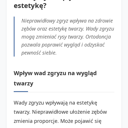
estetykę?
Nieprawidłowy zgryz wpływa na zdrowie
zębów oraz estetykę twarzy. Wady zgryzu
mogą zmieniać rysy twarzy. Ortodoncja
pozwala poprawić wygląd i odzyskać
pewność siebie.
Wpływ wad zgryzu na wygląd
twarzy
Wady zgryzu wpływają na estetykę
twarzy. Nieprawidłowe ułożenie zębów
zmienia proporcje. Może pojawić się