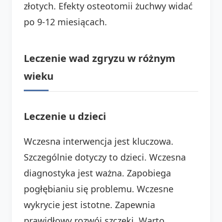
złotych. Efekty osteotomii żuchwy widać
po 9-12 miesiącach.
Leczenie wad zgryzu w różnym
wieku
Leczenie u dzieci
Wczesna interwencja jest kluczowa.
Szczególnie dotyczy to dzieci. Wczesna
diagnostyka jest ważna. Zapobiega
pogłębianiu się problemu. Wczesne
wykrycie jest istotne. Zapewnia
prawidłowy rozwój szczęki. Warto