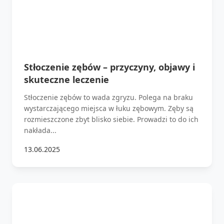
Stłoczenie zębów – przyczyny, objawy i
skuteczne leczenie
Stłoczenie zębów to wada zgryzu. Polega na braku
wystarczającego miejsca w łuku zębowym. Zęby są
rozmieszczone zbyt blisko siebie. Prowadzi to do ich
nakłada...
13.06.2025