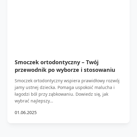
Smoczek ortodontyczny – Twój
przewodnik po wyborze i stosowaniu
Smoczek ortodontyczny wspiera prawidłowy rozwój
jamy ustnej dziecka. Pomaga uspokoić malucha i
łagodzi ból przy ząbkowaniu. Dowiedz się, jak
wybrać najlepszy...
01.06.2025