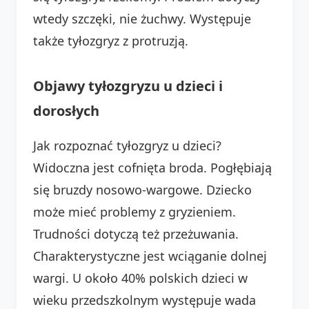
wtedy szczęki, nie żuchwy. Występuje
także tyłozgryz z protruzją.
Objawy tyłozgryzu u dzieci i
dorosłych
Jak rozpoznać tyłozgryz u dzieci?
Widoczna jest cofnięta broda. Pogłębiają
się bruzdy nosowo-wargowe. Dziecko
może mieć problemy z gryzieniem.
Trudności dotyczą też przeżuwania.
Charakterystyczne jest wciąganie dolnej
wargi. U około 40% polskich dzieci w
wieku przedszkolnym występuje wada