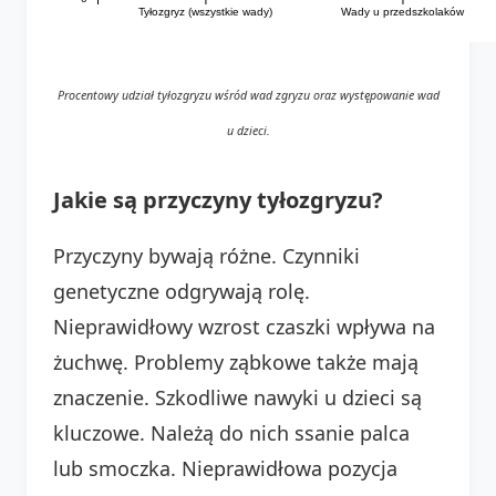
Tyłozgryz (wszystkie wady)
Wady u przedszkolaków
Procentowy udział tyłozgryzu wśród wad zgryzu oraz występowanie wad
u dzieci.
Jakie są przyczyny tyłozgryzu?
Przyczyny bywają różne. Czynniki
genetyczne odgrywają rolę.
Nieprawidłowy wzrost czaszki wpływa na
żuchwę. Problemy ząbkowe także mają
znaczenie. Szkodliwe nawyki u dzieci są
kluczowe. Należą do nich ssanie palca
lub smoczka. Nieprawidłowa pozycja