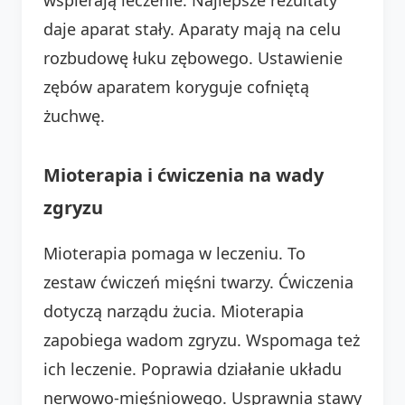
daje aparat stały. Aparaty mają na celu
rozbudowę łuku zębowego. Ustawienie
zębów aparatem koryguje cofniętą
żuchwę.
Mioterapia i ćwiczenia na wady
zgryzu
Mioterapia pomaga w leczeniu. To
zestaw ćwiczeń mięśni twarzy. Ćwiczenia
dotyczą narządu żucia. Mioterapia
zapobiega wadom zgryzu. Wspomaga też
ich leczenie. Poprawia działanie układu
nerwowo-mięśniowego. Usprawnia stawy