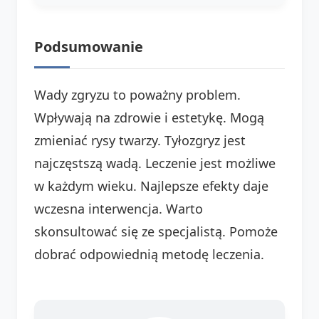
Podsumowanie
Wady zgryzu to poważny problem.
Wpływają na zdrowie i estetykę. Mogą
zmieniać rysy twarzy. Tyłozgryz jest
najczęstszą wadą. Leczenie jest możliwe
w każdym wieku. Najlepsze efekty daje
wczesna interwencja. Warto
skonsultować się ze specjalistą. Pomoże
dobrać odpowiednią metodę leczenia.