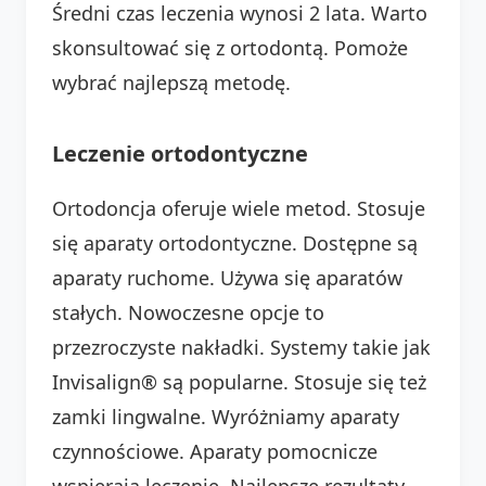
Średni czas leczenia wynosi 2 lata. Warto
skonsultować się z ortodontą. Pomoże
wybrać najlepszą metodę.
Leczenie ortodontyczne
Ortodoncja oferuje wiele metod. Stosuje
się aparaty ortodontyczne. Dostępne są
aparaty ruchome. Używa się aparatów
stałych. Nowoczesne opcje to
przezroczyste nakładki. Systemy takie jak
Invisalign® są popularne. Stosuje się też
zamki lingwalne. Wyróżniamy aparaty
czynnościowe. Aparaty pomocnicze
wspierają leczenie. Najlepsze rezultaty