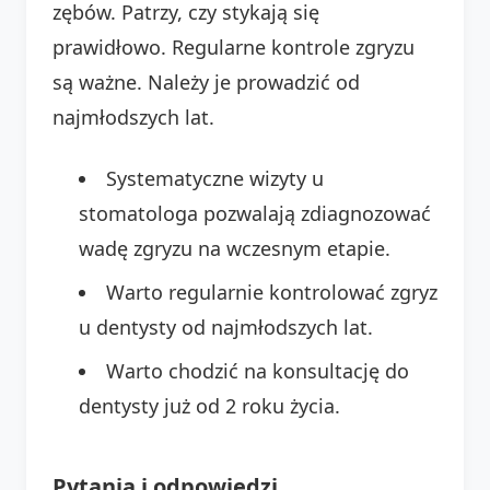
zębów. Patrzy, czy stykają się
prawidłowo. Regularne kontrole zgryzu
są ważne. Należy je prowadzić od
najmłodszych lat.
Systematyczne wizyty u
stomatologa pozwalają zdiagnozować
wadę zgryzu na wczesnym etapie.
Warto regularnie kontrolować zgryz
u dentysty od najmłodszych lat.
Warto chodzić na konsultację do
dentysty już od 2 roku życia.
Pytania i odpowiedzi