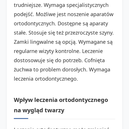
trudniejsze. Wymaga specjalistycznych
podejść. Możliwe jest noszenie aparatów
ortodontycznych. Dostępne są aparaty
stałe. Stosuje się też przezroczyste szyny.
Zamki lingwalne są opcją. Wymagane są
regularne wizyty kontrolne. Leczenie
dostosowuje się do potrzeb. Cofnięta
żuchwa to problem dorosłych. Wymaga
leczenia ortodontycznego.
Wpływ leczenia ortodontycznego
na wygląd twarzy