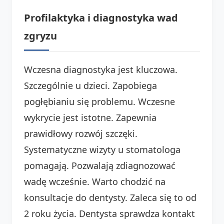
Profilaktyka i diagnostyka wad
zgryzu
Wczesna diagnostyka jest kluczowa.
Szczególnie u dzieci. Zapobiega
pogłębianiu się problemu. Wczesne
wykrycie jest istotne. Zapewnia
prawidłowy rozwój szczęki.
Systematyczne wizyty u stomatologa
pomagają. Pozwalają zdiagnozować
wadę wcześnie. Warto chodzić na
konsultacje do dentysty. Zaleca się to od
2 roku życia. Dentysta sprawdza kontakt