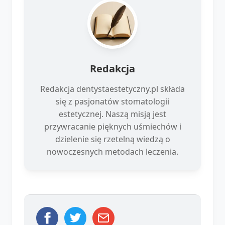
Redakcja
Redakcja dentystaestetyczny.pl składa
się z pasjonatów stomatologii
estetycznej. Naszą misją jest
przywracanie pięknych uśmiechów i
dzielenie się rzetelną wiedzą o
nowoczesnych metodach leczenia.