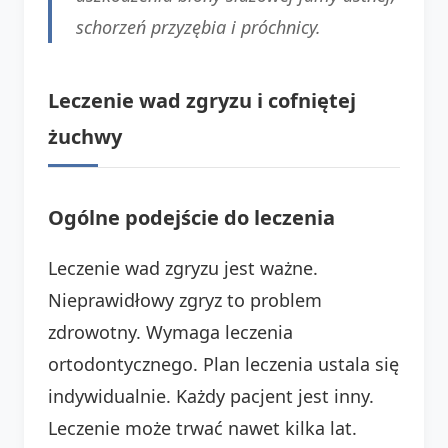
schorzeń przyzębia i próchnicy.
Leczenie wad zgryzu i cofniętej
żuchwy
Ogólne podejście do leczenia
Leczenie wad zgryzu jest ważne.
Nieprawidłowy zgryz to problem
zdrowotny. Wymaga leczenia
ortodontycznego. Plan leczenia ustala się
indywidualnie. Każdy pacjent jest inny.
Leczenie może trwać nawet kilka lat.