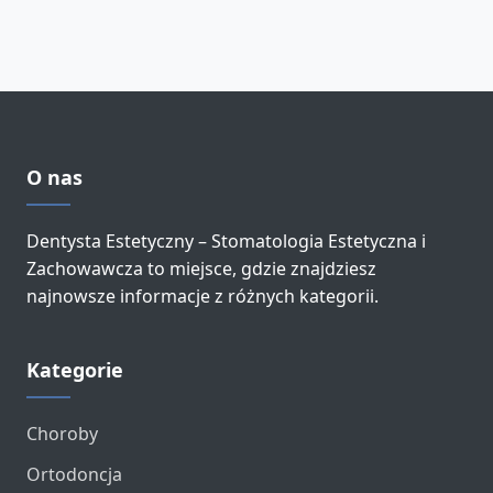
O nas
Dentysta Estetyczny – Stomatologia Estetyczna i
Zachowawcza to miejsce, gdzie znajdziesz
najnowsze informacje z różnych kategorii.
Kategorie
Choroby
Ortodoncja