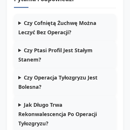
Czy Cofniętą Żuchwę Można
Leczyć Bez Operacji?
Czy Ptasi Profil Jest Stałym
Stanem?
Czy Operacja Tyłozgryzu Jest
Bolesna?
Jak Długo Trwa
Rekonwalescencja Po Operacji
Tyłozgryzu?