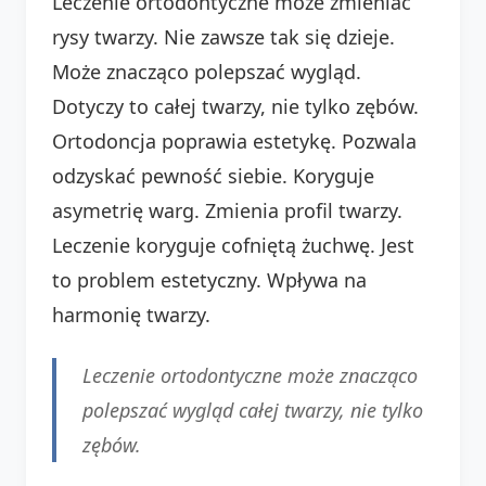
Leczenie ortodontyczne może zmieniać
rysy twarzy. Nie zawsze tak się dzieje.
Może znacząco polepszać wygląd.
Dotyczy to całej twarzy, nie tylko zębów.
Ortodoncja poprawia estetykę. Pozwala
odzyskać pewność siebie. Koryguje
asymetrię warg. Zmienia profil twarzy.
Leczenie koryguje cofniętą żuchwę. Jest
to problem estetyczny. Wpływa na
harmonię twarzy.
Leczenie ortodontyczne może znacząco
polepszać wygląd całej twarzy, nie tylko
zębów.