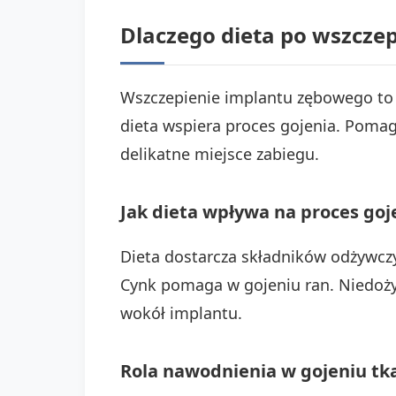
Dlaczego dieta po wszczep
Wszczepienie implantu zębowego to 
dieta wspiera proces gojenia. Pomag
delikatne miejsce zabiegu.
Jak dieta wpływa na proces goj
Dieta dostarcza składników odżywczy
Cynk pomaga w gojeniu ran. Niedoży
wokół implantu.
Rola nawodnienia w gojeniu tk