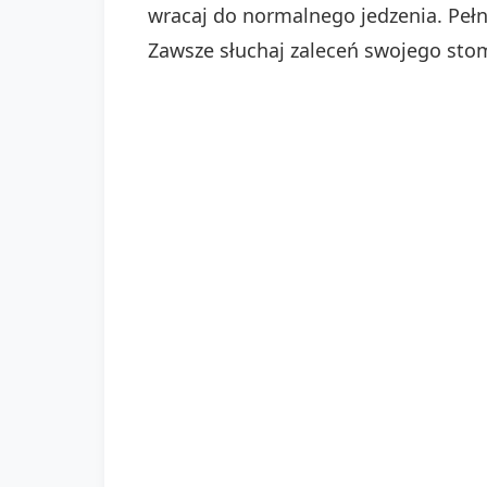
wracaj do normalnego jedzenia. Pełn
Zawsze słuchaj zaleceń swojego sto