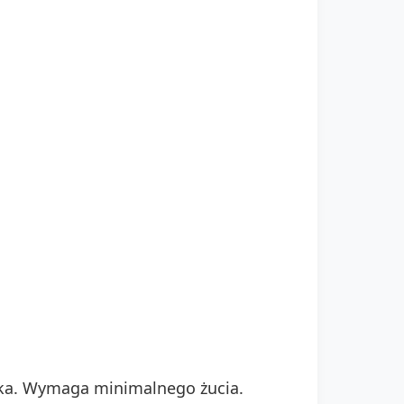
nika. Wymaga minimalnego żucia.