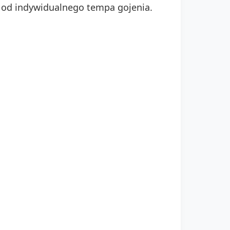
o od indywidualnego tempa gojenia.