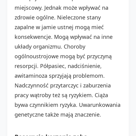
miejscowy. Jednak może wpływać na
zdrowie ogólne. Nieleczone stany
zapalne w jamie ustnej mogą mieć
konsekwencje. Mogą wpływać na inne
układy organizmu. Choroby
ogólnoustrojowe mogą być przyczyną
resorpcji. Półpasiec, nadciśnienie,
awitaminoza sprzyjają problemom.
Nadczynność przytarczyc i zaburzenia
pracy wątroby też są ryzykiem. Ciąża
bywa czynnikiem ryzyka. Uwarunkowania
genetyczne także mają znaczenie.