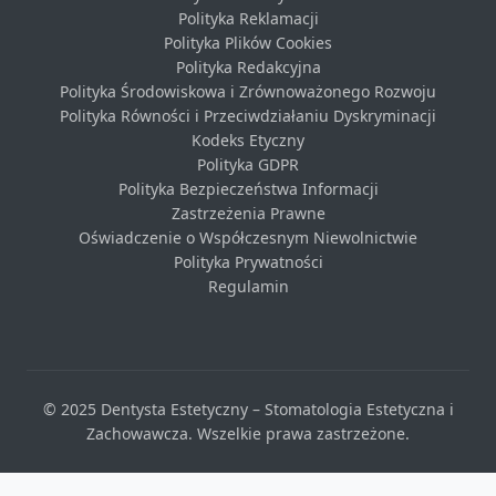
Polityka Reklamacji
Polityka Plików Cookies
Polityka Redakcyjna
Polityka Środowiskowa i Zrównoważonego Rozwoju
Polityka Równości i Przeciwdziałaniu Dyskryminacji
Kodeks Etyczny
Polityka GDPR
Polityka Bezpieczeństwa Informacji
Zastrzeżenia Prawne
Oświadczenie o Współczesnym Niewolnictwie
Polityka Prywatności
Regulamin
© 2025 Dentysta Estetyczny – Stomatologia Estetyczna i
Zachowawcza. Wszelkie prawa zastrzeżone.