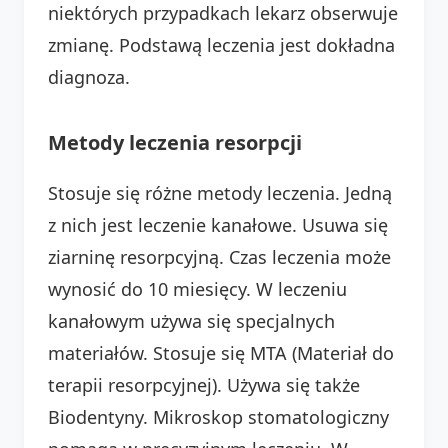
niektórych przypadkach lekarz obserwuje
zmianę. Podstawą leczenia jest dokładna
diagnoza.
Metody leczenia resorpcji
Stosuje się różne metody leczenia. Jedną
z nich jest leczenie kanałowe. Usuwa się
ziarninę resorpcyjną. Czas leczenia może
wynosić do 10 miesięcy. W leczeniu
kanałowym używa się specjalnych
materiałów. Stosuje się MTA (Materiał do
terapii resorpcyjnej). Używa się także
Biodentyny. Mikroskop stomatologiczny