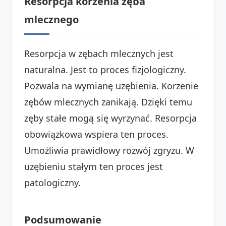
Resorpcja korzenia zęba
mlecznego
Resorpcja w zębach mlecznych jest
naturalna. Jest to proces fizjologiczny.
Pozwala na wymianę uzębienia. Korzenie
zębów mlecznych zanikają. Dzięki temu
zęby stałe mogą się wyrzynać. Resorpcja
obowiązkowa wspiera ten proces.
Umożliwia prawidłowy rozwój zgryzu. W
uzębieniu stałym ten proces jest
patologiczny.
Podsumowanie