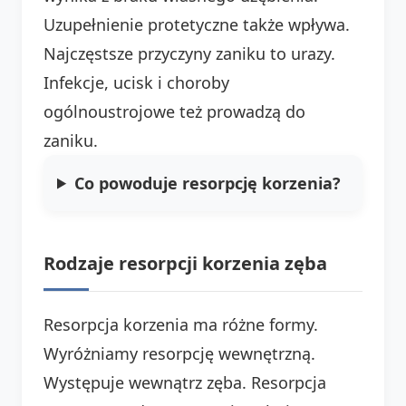
Uzupełnienie protetyczne także wpływa.
Najczęstsze przyczyny zaniku to urazy.
Infekcje, ucisk i choroby
ogólnoustrojowe też prowadzą do
zaniku.
Co powoduje resorpcję korzenia?
Rodzaje resorpcji korzenia zęba
Resorpcja korzenia ma różne formy.
Wyróżniamy resorpcję wewnętrzną.
Występuje wewnątrz zęba. Resorpcja