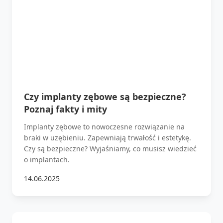
Czy implanty zębowe są bezpieczne?
Poznaj fakty i mity
Implanty zębowe to nowoczesne rozwiązanie na
braki w uzębieniu. Zapewniają trwałość i estetykę.
Czy są bezpieczne? Wyjaśniamy, co musisz wiedzieć
o implantach.
14.06.2025