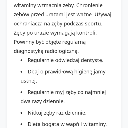
witaminy wzmacnia zęby. Chronienie
zębów przed urazami jest ważne. Używaj
ochraniacza na zęby podczas sportu.
Zęby po urazie wymagają kontroli.
Powinny być objęte regularną
diagnostyką radiologiczną.
Regularnie odwiedzaj dentystę.
Dbaj o prawidłową higienę jamy
ustnej.
Regularnie myj zęby co najmniej
dwa razy dziennie.
Nitkuj zęby raz dziennie.
Dieta bogata w wapń i witaminy.