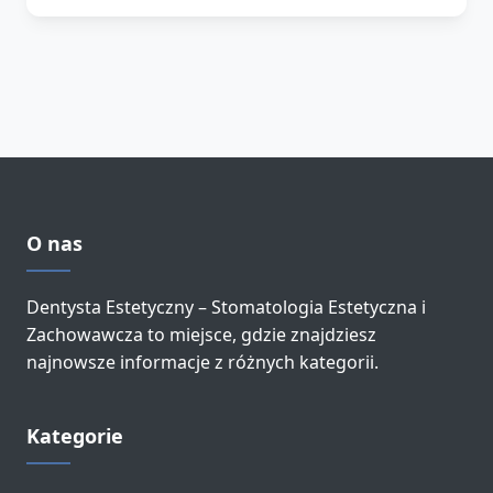
O nas
Dentysta Estetyczny – Stomatologia Estetyczna i
Zachowawcza to miejsce, gdzie znajdziesz
najnowsze informacje z różnych kategorii.
Kategorie