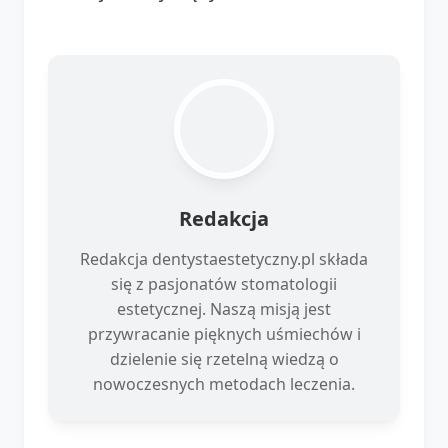
Redakcja
Redakcja dentystaestetyczny.pl składa
się z pasjonatów stomatologii
estetycznej. Naszą misją jest
przywracanie pięknych uśmiechów i
dzielenie się rzetelną wiedzą o
nowoczesnych metodach leczenia.