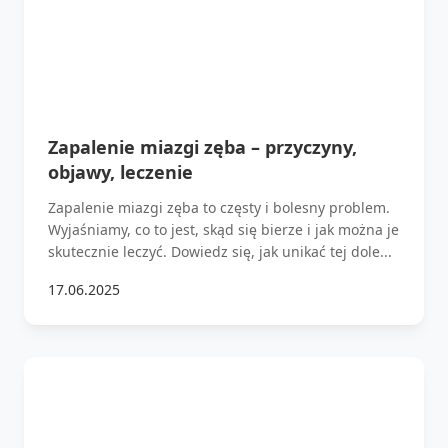
Zapalenie miazgi zęba – przyczyny,
objawy, leczenie
Zapalenie miazgi zęba to częsty i bolesny problem.
Wyjaśniamy, co to jest, skąd się bierze i jak można je
skutecznie leczyć. Dowiedz się, jak unikać tej dole...
17.06.2025