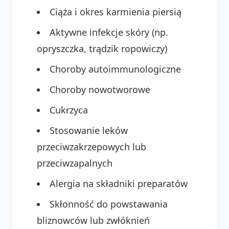
Ciąża i okres karmienia piersią
Aktywne infekcje skóry (np.
opryszczka, trądzik ropowiczy)
Choroby autoimmunologiczne
Choroby nowotworowe
Cukrzyca
Stosowanie leków
przeciwzakrzepowych lub
przeciwzapalnych
Alergia na składniki preparatów
Skłonność do powstawania
bliznowców lub zwłóknień