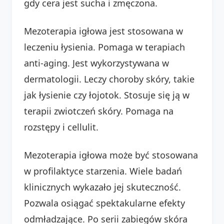
gdy cera jest sucha i zmęczona.
Mezoterapia igłowa jest stosowana w
leczeniu łysienia. Pomaga w terapiach
anti-aging. Jest wykorzystywana w
dermatologii. Leczy choroby skóry, takie
jak łysienie czy łojotok. Stosuje się ją w
terapii zwiotczeń skóry. Pomaga na
rozstępy i cellulit.
Mezoterapia igłowa może być stosowana
w profilaktyce starzenia. Wiele badań
klinicznych wykazało jej skuteczność.
Pozwala osiągać spektakularne efekty
odmładzające. Po serii zabiegów skóra