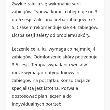
Zwykle zaleca się wykonanie serii
zabiegów. Typowa kuracja obejmuje od 3
do 6 sesji. Zalecana liczba zabiegów to 3-
5. Czasem rekomenduje się 4-6 zabiegów.
Liczba sesji zależy od problemu skóry.
Leczenie cellulitu wymaga co najmniej 4
zabiegów. Odmłodzenie skóry potrzebuje
3-5 sesji. Terapia wypadania włosów
może wymagać cotygodniowych
zabiegów na początku. Konsultacja ze
specjalistą jest istotna. Pozwala
dostosować plan leczenia do
indywidualnych potrzeb.