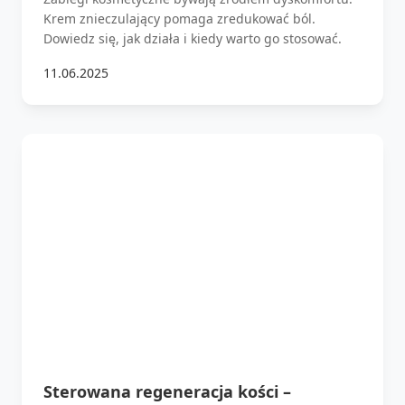
Krem znieczulający pomaga zredukować ból.
Dowiedz się, jak działa i kiedy warto go stosować.
11.06.2025
Sterowana regeneracja kości –