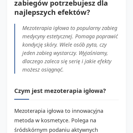
zabiegów potrzebujesz dla
najlepszych efektów?
Mezoterapia igłowa to popularny zabieg
medycyny estetycznej. Pomaga poprawić
kondycję skóry. Wiele osób pyta, czy
jeden zabieg wystarczy. Wyjaśniamy,
dlaczego zaleca się serię i jakie efekty
możesz osiągnąć.
Czym jest mezoterapia igłowa?
Mezoterapia igłowa to innowacyjna
metoda w kosmetyce. Polega na
śródskórnym podaniu aktywnych