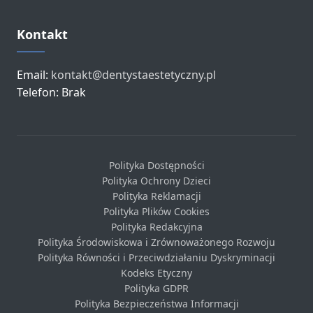
Kontakt
Email:
kontakt@dentystaestetyczny.pl
Telefon: Brak
Polityka Dostępności
Polityka Ochrony Dzieci
Polityka Reklamacji
Polityka Plików Cookies
Polityka Redakcyjna
Polityka Środowiskowa i Zrównoważonego Rozwoju
Polityka Równości i Przeciwdziałaniu Dyskryminacji
Kodeks Etyczny
Polityka GDPR
Polityka Bezpieczeństwa Informacji