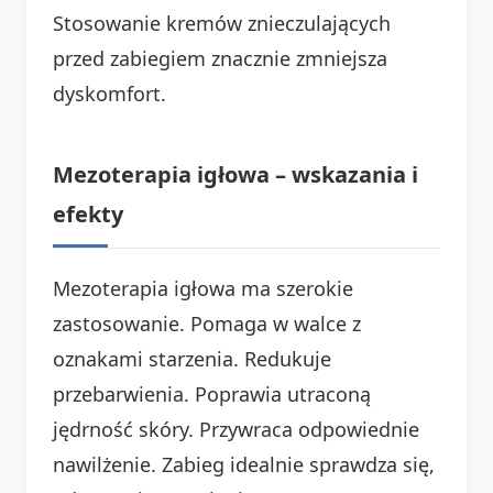
Stosowanie kremów znieczulających
przed zabiegiem znacznie zmniejsza
dyskomfort.
Mezoterapia igłowa – wskazania i
efekty
Mezoterapia igłowa ma szerokie
zastosowanie. Pomaga w walce z
oznakami starzenia. Redukuje
przebarwienia. Poprawia utraconą
jędrność skóry. Przywraca odpowiednie
nawilżenie. Zabieg idealnie sprawdza się,