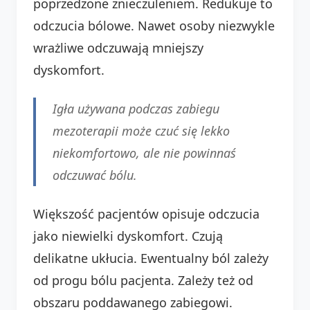
poprzedzone znieczuleniem. Redukuje to
odczucia bólowe. Nawet osoby niezwykle
wrażliwe odczuwają mniejszy
dyskomfort.
Igła używana podczas zabiegu
mezoterapii może czuć się lekko
niekomfortowo, ale nie powinnaś
odczuwać bólu.
Większość pacjentów opisuje odczucia
jako niewielki dyskomfort. Czują
delikatne ukłucia. Ewentualny ból zależy
od progu bólu pacjenta. Zależy też od
obszaru poddawanego zabiegowi.