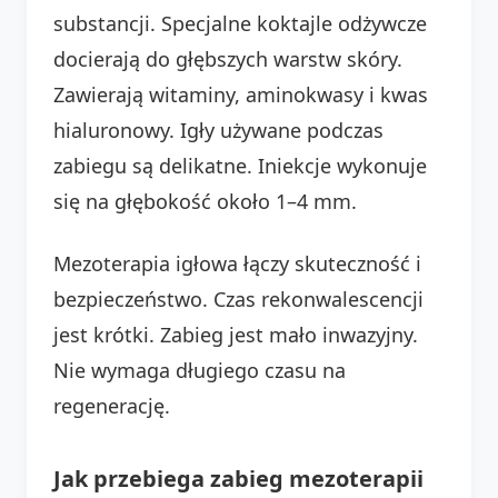
substancji. Specjalne koktajle odżywcze
docierają do głębszych warstw skóry.
Zawierają witaminy, aminokwasy i kwas
hialuronowy. Igły używane podczas
zabiegu są delikatne. Iniekcje wykonuje
się na głębokość około 1–4 mm.
Mezoterapia igłowa łączy skuteczność i
bezpieczeństwo. Czas rekonwalescencji
jest krótki. Zabieg jest mało inwazyjny.
Nie wymaga długiego czasu na
regenerację.
Jak przebiega zabieg mezoterapii