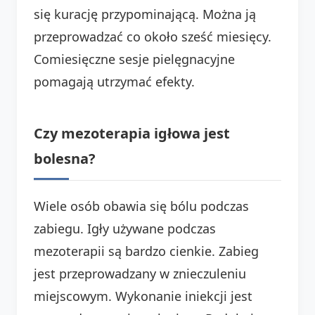
się kurację przypominającą. Można ją
przeprowadzać co około sześć miesięcy.
Comiesięczne sesje pielęgnacyjne
pomagają utrzymać efekty.
Czy mezoterapia igłowa jest
bolesna?
Wiele osób obawia się bólu podczas
zabiegu. Igły używane podczas
mezoterapii są bardzo cienkie. Zabieg
jest przeprowadzany w znieczuleniu
miejscowym. Wykonanie iniekcji jest