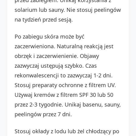
solarium lub sauny. Nie stosuj peelingów
na tydzień przed sesją.
Po zabiegu skóra może być
zaczerwieniona. Naturalną reakcją jest
obrzęk i zaczerwienienie. Objawy
zazwyczaj ustępują szybko. Czas
rekonwalescencji to zazwyczaj 1-2 dni.
Stosuj preparaty ochronne z filtrem UV.
Używaj kremów z filtrem SPF 30 lub 50
przez 2-3 tygodnie. Unikaj basenu, sauny,
peelingów przez 7 dni.
Stosuj okłady z lodu lub żel chłodzący po