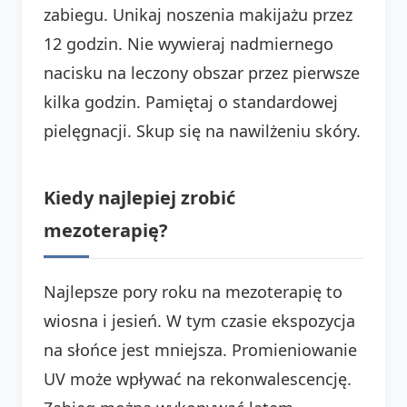
zabiegu. Unikaj noszenia makijażu przez
12 godzin. Nie wywieraj nadmiernego
nacisku na leczony obszar przez pierwsze
kilka godzin. Pamiętaj o standardowej
pielęgnacji. Skup się na nawilżeniu skóry.
Kiedy najlepiej zrobić
mezoterapię?
Najlepsze pory roku na mezoterapię to
wiosna i jesień. W tym czasie ekspozycja
na słońce jest mniejsza. Promieniowanie
UV może wpływać na rekonwalescencję.