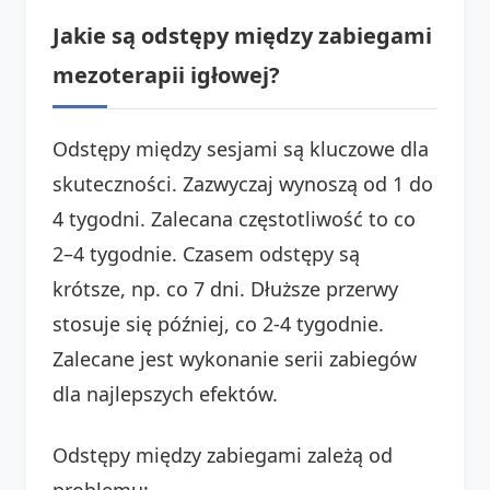
Jakie są odstępy między zabiegami
mezoterapii igłowej?
Odstępy między sesjami są kluczowe dla
skuteczności. Zazwyczaj wynoszą od 1 do
4 tygodni. Zalecana częstotliwość to co
2–4 tygodnie. Czasem odstępy są
krótsze, np. co 7 dni. Dłuższe przerwy
stosuje się później, co 2-4 tygodnie.
Zalecane jest wykonanie serii zabiegów
dla najlepszych efektów.
Odstępy między zabiegami zależą od
problemu: