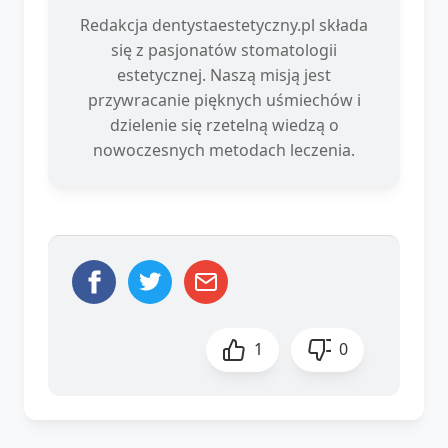
Redakcja dentystaestetyczny.pl składa
się z pasjonatów stomatologii
estetycznej. Naszą misją jest
przywracanie pięknych uśmiechów i
dzielenie się rzetelną wiedzą o
nowoczesnych metodach leczenia.
1
0