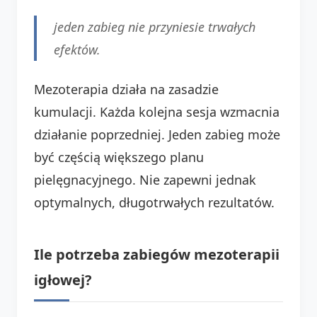
jeden zabieg nie przyniesie trwałych
efektów.
Mezoterapia działa na zasadzie
kumulacji. Każda kolejna sesja wzmacnia
działanie poprzedniej. Jeden zabieg może
być częścią większego planu
pielęgnacyjnego. Nie zapewni jednak
optymalnych, długotrwałych rezultatów.
Ile potrzeba zabiegów mezoterapii
igłowej?