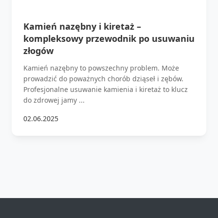
Kamień nazębny i kiretaż –
kompleksowy przewodnik po usuwaniu
złogów
Kamień nazębny to powszechny problem. Może
prowadzić do poważnych chorób dziąseł i zębów.
Profesjonalne usuwanie kamienia i kiretaż to klucz
do zdrowej jamy ...
02.06.2025