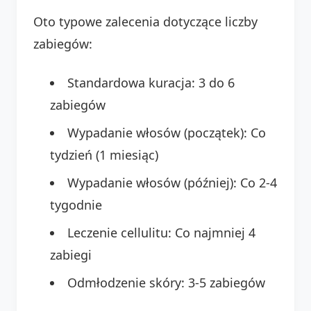
Oto typowe zalecenia dotyczące liczby
zabiegów:
Standardowa kuracja: 3 do 6
zabiegów
Wypadanie włosów (początek): Co
tydzień (1 miesiąc)
Wypadanie włosów (później): Co 2-4
tygodnie
Leczenie cellulitu: Co najmniej 4
zabiegi
Odmłodzenie skóry: 3-5 zabiegów