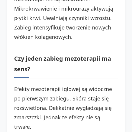
Mikrokrwawienie i mikrourazy aktywują
płytki krwi. Uwalniają czynniki wzrostu.
Zabieg intensyfikuje tworzenie nowych
włókien kolagenowych.
Czy jeden zabieg mezoterapii ma
sens?
Efekty mezoterapii igłowej są widoczne
po pierwszym zabiegu. Skóra staje się
rozświetlona. Delikatnie wygładzają się
zmarszczki. Jednak te efekty nie są
trwałe.