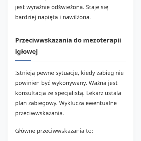
jest wyraźnie odświeżona. Staje się
bardziej napięta i nawilżona.
Przeciwwskazania do mezoterapii
igłowej
Istnieją pewne sytuacje, kiedy zabieg nie
powinien być wykonywany. Ważna jest
konsultacja ze specjalistą. Lekarz ustala
plan zabiegowy. Wyklucza ewentualne
przeciwwskazania.
Główne przeciwwskazania to: