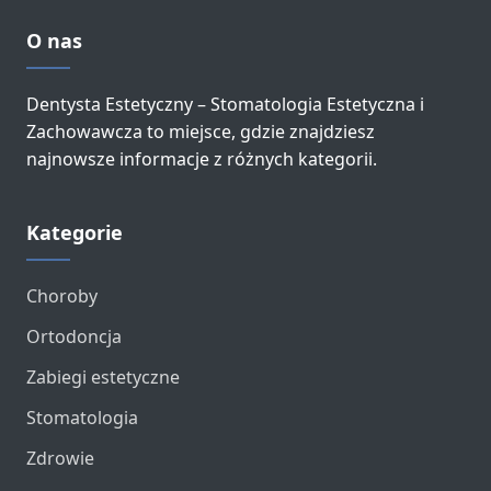
O nas
Dentysta Estetyczny – Stomatologia Estetyczna i
Zachowawcza to miejsce, gdzie znajdziesz
najnowsze informacje z różnych kategorii.
Kategorie
Choroby
Ortodoncja
Zabiegi estetyczne
Stomatologia
Zdrowie